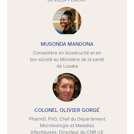
MUSONDA MANDONA
Conseillère en biosécurité et en
bio-sûreté au Ministère de la santé
de Lusaka
COLONEL OLIVIER GORGÉ
PharmD, PhD, Chef du Département
Microbiologie et Maladies
Infectieuses. Directeur du CNR-LE