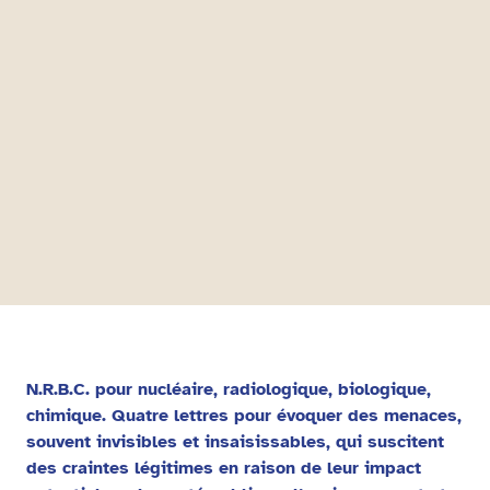
N.R.B.C. pour nucléaire, radiologique, biologique,
chimique. Quatre lettres pour évoquer des menaces,
souvent invisibles et insaisissables, qui suscitent
des craintes légitimes en raison de leur impact