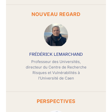
NOUVEAU REGARD
FRÉDÉRICK LEMARCHAND
Professeur des Universités,
directeur du Centre de Recherche
Risques et Vulnérabilités à
l'Université de Caen
PERSPECTIVES