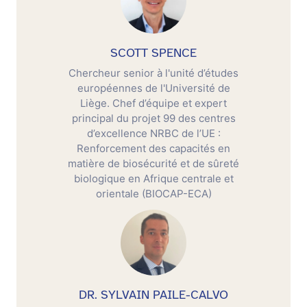
SCOTT SPENCE
Chercheur senior à l'unité d’études
européennes de l'Université de
Liège. Chef d’équipe et expert
principal du projet 99 des centres
d’excellence NRBC de l’UE :
Renforcement des capacités en
matière de biosécurité et de sûreté
biologique en Afrique centrale et
orientale (BIOCAP-ECA)
DR. SYLVAIN PAILE-CALVO