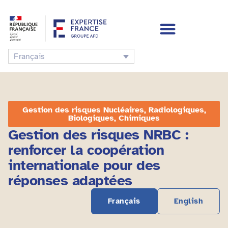
Français
Gestion des risques Nucléaires, Radiologiques,
Biologiques, Chimiques
Gestion des risques NRBC :
renforcer la coopération
internationale pour des
réponses adaptées
Français
English