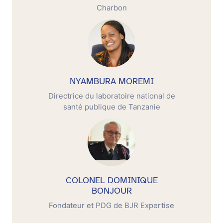
Charbon
NYAMBURA MOREMI
Directrice du laboratoire national de
santé publique de Tanzanie
COLONEL DOMINIQUE
BONJOUR
Fondateur et PDG de BJR Expertise