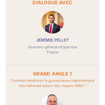
DIALOGUE AVEC
JÉRÉMIE PELLET
Directeur général d'Expertise
France
GRAND ANGLE 1
Comment améliorer la gouvernance réglementaire
internationale autour des risques NRBC ?