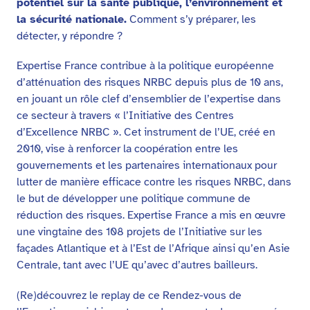
potentiel sur la santé publique, l’environnement et
la sécurité nationale.
Comment s’y préparer, les
détecter, y répondre ?
Expertise France contribue à la politique européenne
d’atténuation des risques NRBC depuis plus de 10 ans,
en jouant un rôle clef d’ensemblier de l’expertise dans
ce secteur à travers « l’Initiative des Centres
d’Excellence NRBC ». Cet instrument de l’UE, créé en
2010, vise à renforcer la coopération entre les
gouvernements et les partenaires internationaux pour
lutter de manière efficace contre les risques NRBC, dans
le but de développer une politique commune de
réduction des risques. Expertise France a mis en œuvre
une vingtaine des 108 projets de l’Initiative sur les
façades Atlantique et à l’Est de l’Afrique ainsi qu’en Asie
Centrale, tant avec l’UE qu’avec d’autres bailleurs.
(Re)découvrez le replay de ce Rendez-vous de