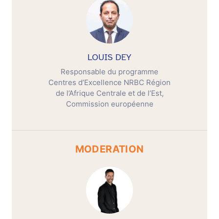
LOUIS DEY
Responsable du programme
Centres d’Excellence NRBC Région
de l’Afrique Centrale et de l’Est,
Commission européenne
MODERATION