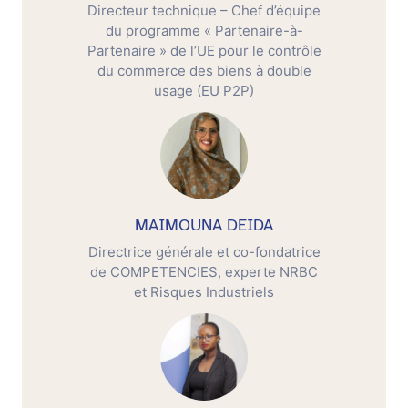
Directeur technique – Chef d’équipe
du programme « Partenaire-à-
Partenaire » de l’UE pour le contrôle
du commerce des biens à double
usage (EU P2P)
MAIMOUNA DEIDA
Directrice générale et co-fondatrice
de COMPETENCIES, experte NRBC
et Risques Industriels