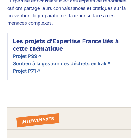
l’Expertise enrichissant avec des experts de renommée
qui ont partagé leurs connaissances et pratiques sur la
prévention, la préparation et la réponse face à ces
menaces complexes.
Les projets d’Expertise France liés à
cette thématique
Projet P99
Soutien à la gestion des déchets en Irak
Projet P71
INTERVENANTS