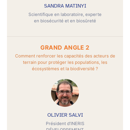
SANDRA MATINYI
Scientifique en laboratoire, experte
en biosécurité et en biosûreté
GRAND ANGLE 2
Comment renforcer les capacités des acteurs de
terrain pour protéger les populations, les
écosystèmes et la biodiversité ?
OLIVIER SALVI
Président d’INERIS
DÉVELOPPEMENT