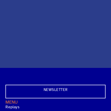
NEWSLETTER
MENU
Replays