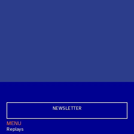
NEWSLETTER
MENU
Replays